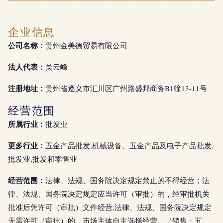
企业信息
公司名称：
贵州金美德贸易有限公司
法人代表：
吴云峰
注册地址：
贵州省遵义市汇川区广州路盛邦商务B1幢13-11号
经营范围
所属行业：
批发业
更多行业：
五金产品批发,机械设备、五金产品及电子产品批发,
批发业,批发和零售业
经营范围：
法律、法规、国务院决定规定禁止的不得经营；法
律、法规、国务院决定规定应当许可（审批）的，经审批机关
批准后凭许可（审批）文件经营;法律、法规、国务院决定规定
无需许可（审批）的，市场主体自主选择经营。（销售：五