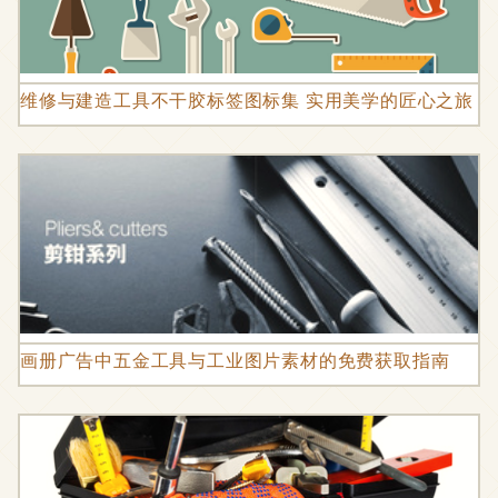
维修与建造工具不干胶标签图标集 实用美学的匠心之旅
画册广告中五金工具与工业图片素材的免费获取指南