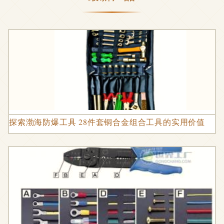
探索渤海防爆工具 28件套铜合金组合工具的实用价值