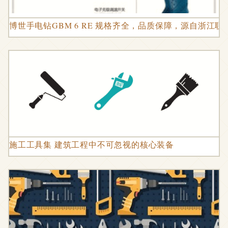
博世手电钻GBM 6 RE 规格齐全，品质保障，源自浙江
施工工具集 建筑工程中不可忽视的核心装备