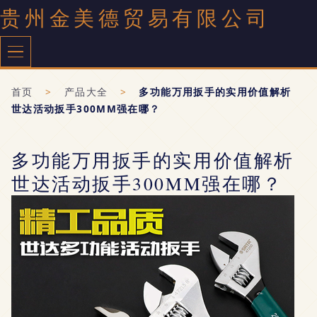
贵州金美德贸易有限公司
首页
>
产品大全
>
多功能万用扳手的实用价值解析
世达活动扳手300MM强在哪？
多功能万用扳手的实用价值解析
世达活动扳手300MM强在哪？