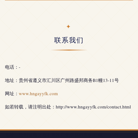
联系我们
电话：-
地址：贵州省遵义市汇川区广州路盛邦商务B1幢13-11号
网址：
www.hngayyfk.com
如若转载，请注明出处：http://www.hngayyfk.com/contact.html
地址：贵州省遵义市汇川区广州路盛邦商务B1幢13-11号