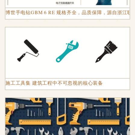
博世手电钻GBM 6 RE 规格齐全，品质保障，源自浙江
施工工具集 建筑工程中不可忽视的核心装备