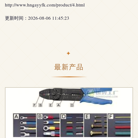
http://www.hngayyfk.com/product/4.html
更新时间：2026-08-06 11:45:23
最新产品