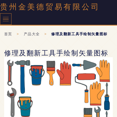
贵州金美德贸易有限公司
首页
>
产品大全
>
修理及翻新工具手绘制矢量图标
修理及翻新工具手绘制矢量图标