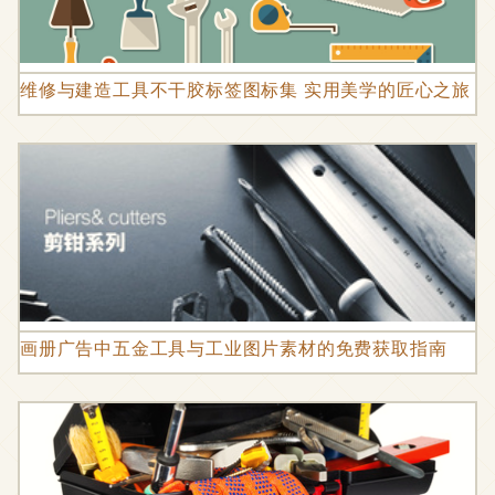
维修与建造工具不干胶标签图标集 实用美学的匠心之旅
画册广告中五金工具与工业图片素材的免费获取指南