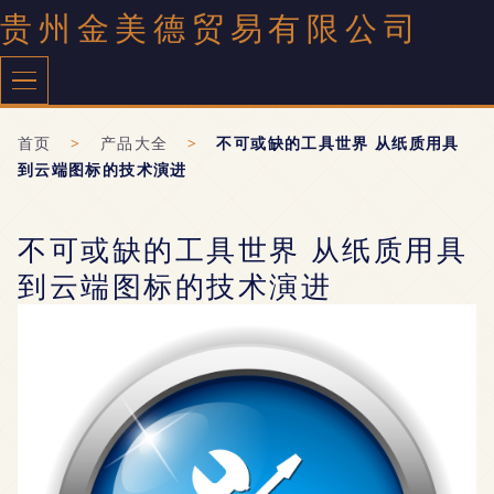
贵州金美德贸易有限公司
首页
>
产品大全
>
不可或缺的工具世界 从纸质用具
到云端图标的技术演进
不可或缺的工具世界 从纸质用具
到云端图标的技术演进