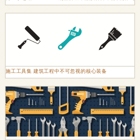
施工工具集 建筑工程中不可忽视的核心装备