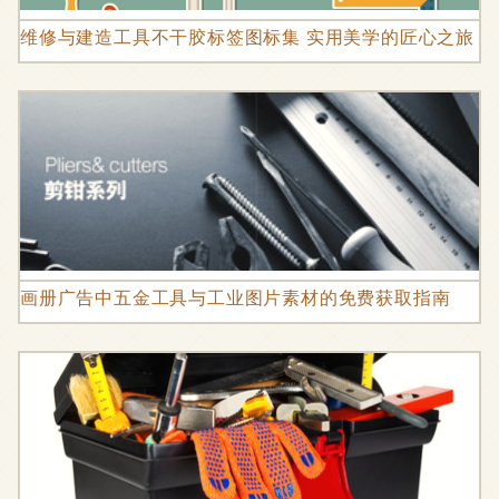
维修与建造工具不干胶标签图标集 实用美学的匠心之旅
画册广告中五金工具与工业图片素材的免费获取指南