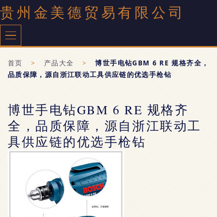
贵州金美德贸易有限公司
首页
>
产品大全
>
博世手电钻GBM 6 RE 规格齐全，
品质保障，源自浙江联动工具供应链的优选手枪钻
博世手电钻GBM 6 RE 规格齐
全，品质保障，源自浙江联动工
具供应链的优选手枪钻