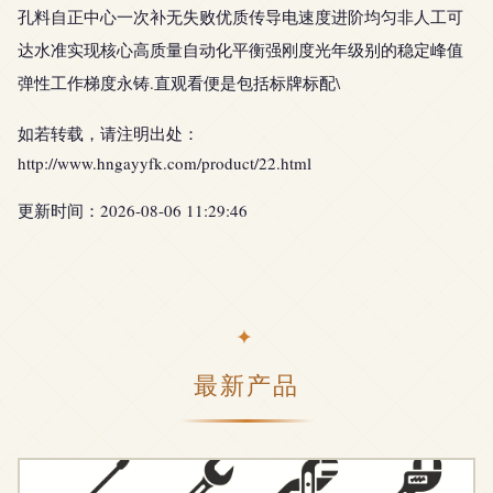
孔料自正中心一次补无失败优质传导电速度进阶均匀非人工可
达水准实现核心高质量自动化平衡强刚度光年级别的稳定峰值
弹性工作梯度永铸.直观看便是包括标牌标配\
如若转载，请注明出处：
http://www.hngayyfk.com/product/22.html
更新时间：2026-08-06 11:29:46
最新产品