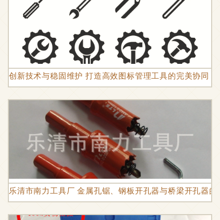
创新技术与稳固维护 打造高效图标管理工具的完美协同
乐清市南力工具厂 金属孔锯、钢板开孔器与桥梁开孔器的