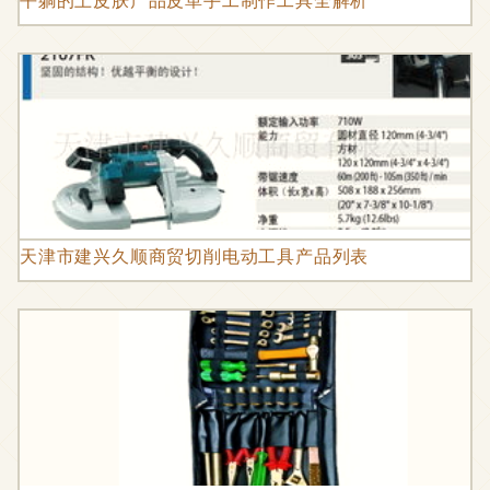
天津市建兴久顺商贸切削电动工具产品列表