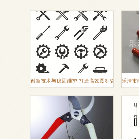
创新技术与稳固维护 打造高效图标管理工具的
乐清市