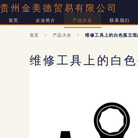
贵州金美德贸易有限公司
首页
企业简介
产品大全
联系我们
首页
>
产品大全
>
维修工具上的白色孤立现
维修工具上的白色