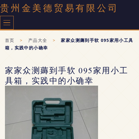
贵州金美德贸易有限公司
首页
>
产品大全
>
家家众测薅到手软 095家用小工具
箱，实践中的小确幸
家家众测薅到手软 095家用小工
具箱，实践中的小确幸