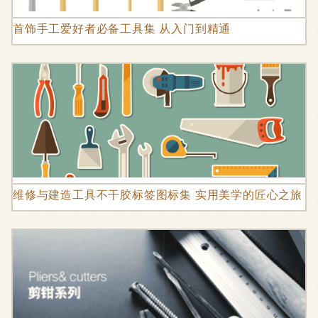
首饰手工爱好者必备工具集 从入门到精通
维修与建造工具不干胶标签图标集 实用美学的匠心之旅