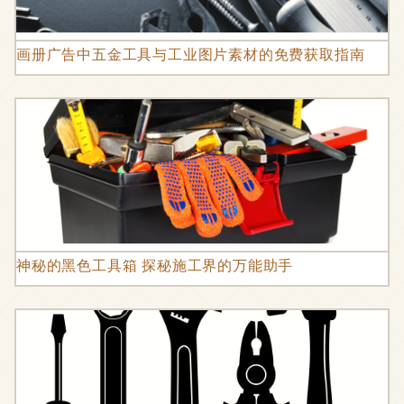
画册广告中五金工具与工业图片素材的免费获取指南
神秘的黑色工具箱 探秘施工界的万能助手