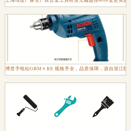
博世手电钻GBM 6 RE 规格齐全，品质保障，源自浙江