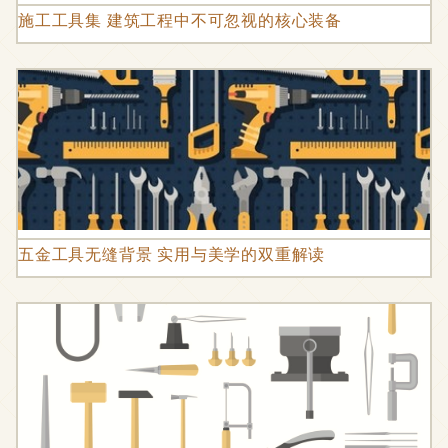
施工工具集 建筑工程中不可忽视的核心装备
五金工具无缝背景 实用与美学的双重解读